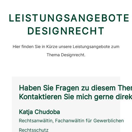
LEISTUNGSANGEBOTE
DESIGNRECHT
Hier finden Sie in Kürze unsere Leistungsangebote zum
Thema Designrecht.
Haben Sie Fragen zu diesem Them
Kontaktieren Sie mich gerne direk
Katja Chudoba
Rechtsanwältin, Fachanwältin für Gewerblichen
Rechtsschutz