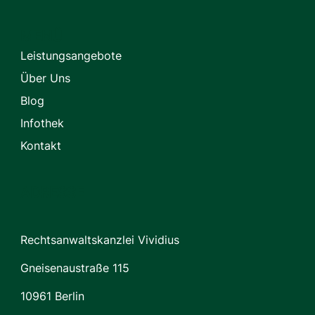
MENÜ
Leistungsangebote
Über Uns
Blog
Infothek
Kontakt
ADRESSE
Rechtsanwaltskanzlei Vividius
Gneisenaustraße 115
10961 Berlin