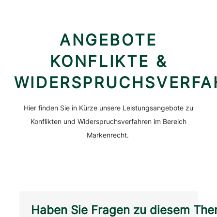
ANGEBOTE
KONFLIKTE &
WIDERSPRUCHSVERFA
Hier finden Sie in Kürze unsere Leistungsangebote zu
Konflikten und Widerspruchsverfahren im Bereich
Markenrecht.
Haben Sie Fragen zu diesem The