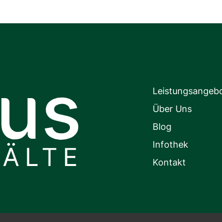
MENÜ
Leistungsangeb
Über Uns
Blog
Infothek
Kontakt