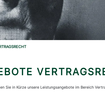
RTRAGSRECHT
EBOTE VERTRAGSR
den Sie in Kürze unsere Leistungsangebote im Bereich Vertr