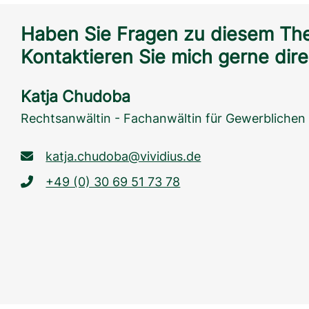
Haben Sie Fragen zu diesem Th
Kontaktieren Sie mich gerne dire
Katja Chudoba
Rechtsanwältin - Fachanwältin für Gewerblichen
katja.chudoba@vividius.de
+49 (0) 30 69 51 73 78